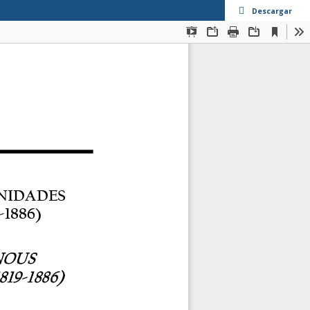
Descargar