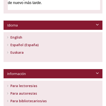
Idioma
English
Español (España)
Euskara
Información
Para lectores/as
Para autores/as
Para bibliotecarios/as