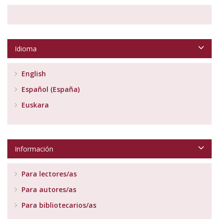
Idioma
English
Español (España)
Euskara
Información
Para lectores/as
Para autores/as
Para bibliotecarios/as