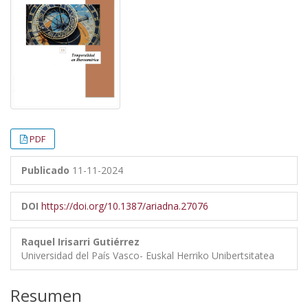
PDF
Publicado
11-11-2024
DOI
https://doi.org/10.1387/ariadna.27076
Raquel Irisarri Gutiérrez
Universidad del País Vasco- Euskal Herriko Unibertsitatea
Resumen