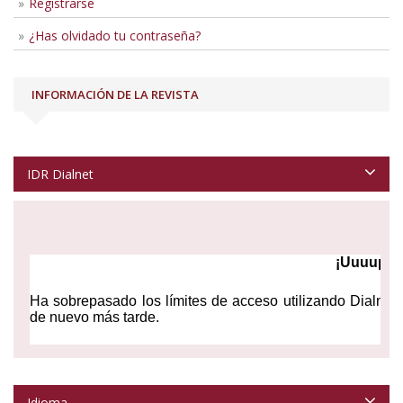
Registrarse
¿Has olvidado tu contraseña?
INFORMACIÓN DE LA REVISTA
IDR Dialnet
Idioma