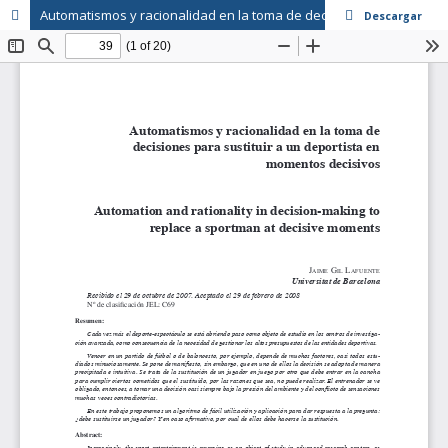
Automatismos y racionalidad en la toma de decisiones para sustituir a un deportista en momentos decisivos
Descargar