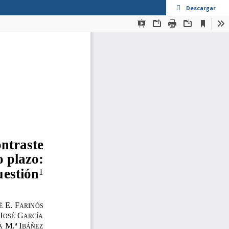
Descargar