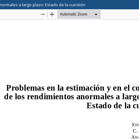
normales a largo plazo: Estado de la cuestión