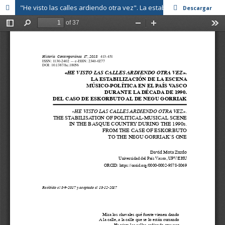
"He visto las calles ardiendo otra vez". La estabilización de la escena músico-política en el País Vasco durante la década de 1990. Del caso de Eskorbuto al de Negu Gorriak
Descargar