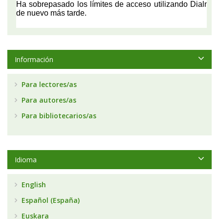
Información
Para lectores/as
Para autores/as
Para bibliotecarios/as
Idioma
English
Español (España)
Euskara