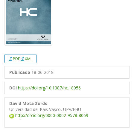
PDF
XML
Publicado
18-06-2018
DOI
https://doi.org/10.1387/hc.18056
David Mota Zurdo
Universidad del País Vasco, UPV/EHU
http://orcid.org/0000-0002-9578-8069