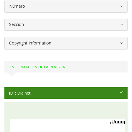
Número
Sección
Copyright Information
INFORMACIÓN DE LA REVISTA
IDR Dialnet