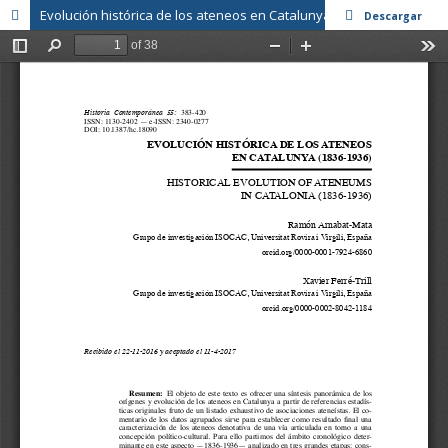
Evolución histórica de los ateneos en Catalunya (1836-1936)
Descargar