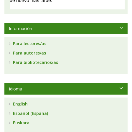
Información
Para lectores/as
Para autores/as
Para bibliotecarios/as
Idioma
English
Español (España)
Euskara