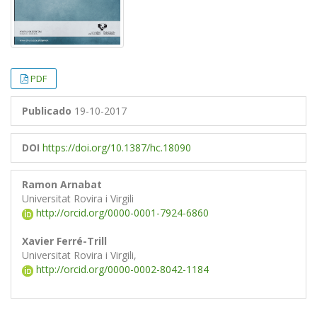
PDF
Publicado
19-10-2017
DOI
https://doi.org/10.1387/hc.18090
Ramon Arnabat
Universitat Rovira i Virgili
http://orcid.org/0000-0001-7924-6860
Xavier Ferré-Trill
Universitat Rovira i Virgili,
http://orcid.org/0000-0002-8042-1184