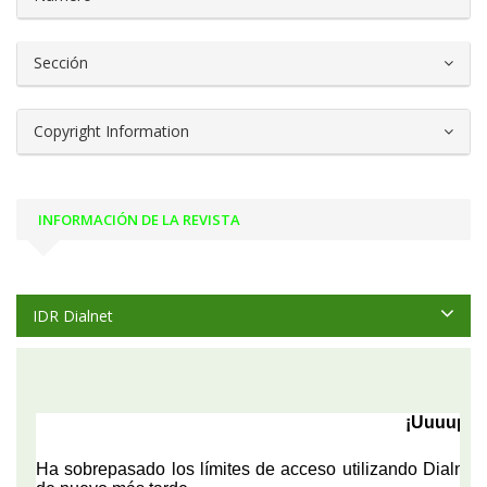
Sección
Copyright Information
INFORMACIÓN DE LA REVISTA
IDR Dialnet