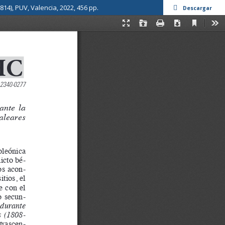
4), PUV, Valencia, 2022, 456 pp.
Descargar