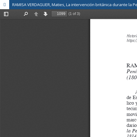
RAMISA VERDAGUER, Maties, La intervención británica durante la Pe