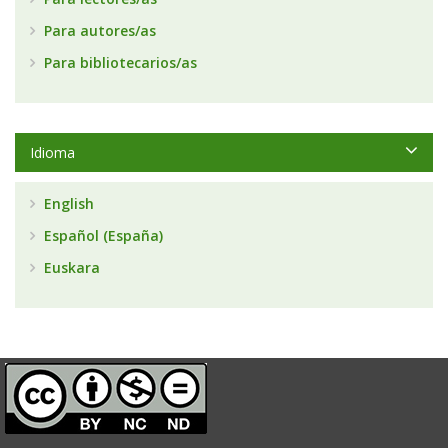
Para autores/as
Para bibliotecarios/as
Idioma
English
Español (España)
Euskara