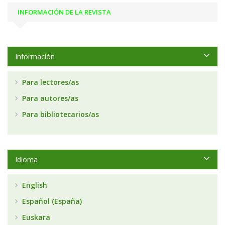
INFORMACIÓN DE LA REVISTA
Información
Para lectores/as
Para autores/as
Para bibliotecarios/as
Idioma
English
Español (España)
Euskara