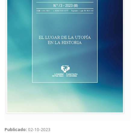
Publicado:
02-10-2023