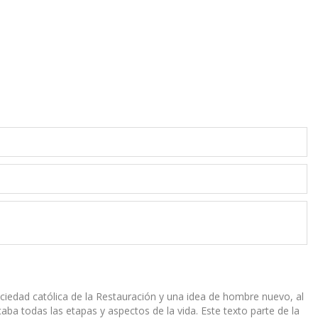
ciedad católica de la Restauración y una idea de hombre nuevo, al
ba todas las etapas y aspectos de la vida. Este texto parte de la