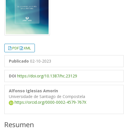
PDF
XML
Publicado
02-10-2023
DOI
https://doi.org/10.1387/hc.23129
Alfonso Iglesias Amorín
Universidade de Santiago de Compostela
https://orcid.org/0000-0002-4579-767X
Resumen