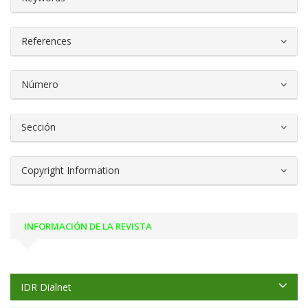
References
Número
Sección
Copyright Information
INFORMACIÓN DE LA REVISTA
IDR Dialnet