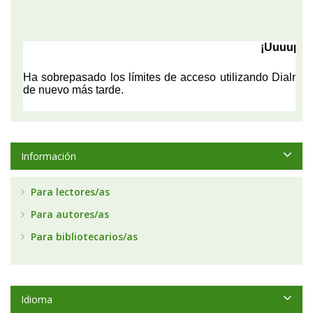
Información
Para lectores/as
Para autores/as
Para bibliotecarios/as
Idioma