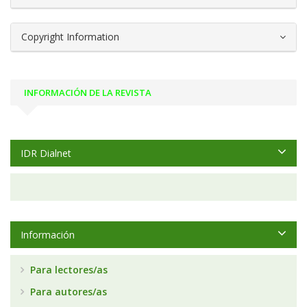
Copyright Information
INFORMACIÓN DE LA REVISTA
IDR Dialnet
Información
Para lectores/as
Para autores/as