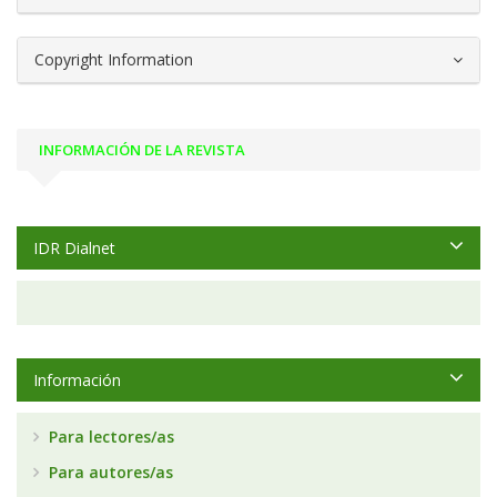
Copyright Information
INFORMACIÓN DE LA REVISTA
IDR Dialnet
Información
Para lectores/as
Para autores/as