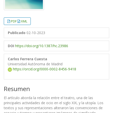
PDF
XML
Publicado
02-10-2023
DOI
https://doi.org/10.1387/hc.23986
Carlos Ferrera Cuesta
Universidad Autónoma de Madrid
https://orcid.org/0000-0002-8456-9418
Resumen
El artículo aborda la relación entre el teatro, una de las
principales actividades de ocio en el siglo XIX, y la utopía. Los
textos y sus representaciones alteraron las convenciones de
espacio y tiempo y presentaron imágenes de significado