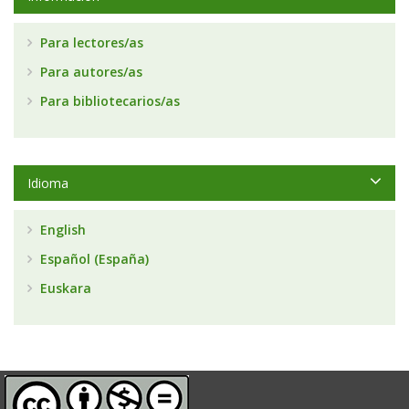
Para lectores/as
Para autores/as
Para bibliotecarios/as
Idioma
English
Español (España)
Euskara