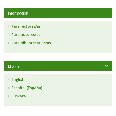
Información
Para lectores/as
Para autores/as
Para bibliotecarios/as
Idioma
English
Español (España)
Euskara