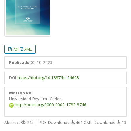
PDF
XML
Publicado
02-10-2023
DOI
https://doi.org/10.1387/hc.24603
Matteo Re
Universidad Rey Juan Carlos
http://orcid.org/0000-0002-1782-3746
Abstract
245 | PDF Downloads
461 XML Downloads
13