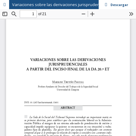
Variaciones sobre las derivaciones jurisprudenciales a partir del inciso final de la DA 20.ª ET
Descargar