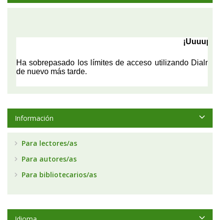
Información
Para lectores/as
Para autores/as
Para bibliotecarios/as
Idioma