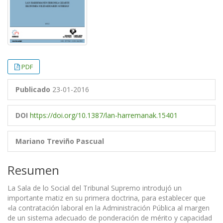
PDF
Publicado
23-01-2016
DOI
https://doi.org/10.1387/lan-harremanak.15401
Mariano Treviño Pascual
Resumen
La Sala de lo Social del Tribunal Supremo introdujó un
importante matiz en su primera doctrina, para establecer que
«la contratación laboral en la Administración Pública al margen
de un sistema adecuado de ponderación de mérito y capacidad