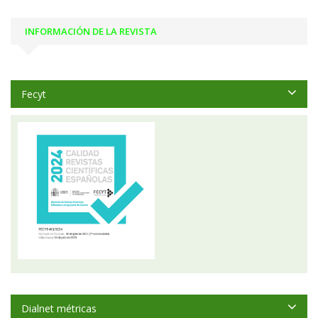
INFORMACIÓN DE LA REVISTA
Fecyt
Dialnet métricas