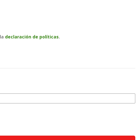
 la
declaración de políticas
.