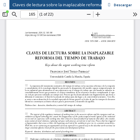
Claves de lectura sobre la inaplazable reforma del tiempo de trabajo
Descargar