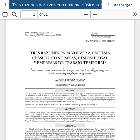
Tres razones para volver a un tema clásico: contratas, cesión ilegal y empresas de trabajo temporal
Descargar