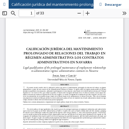
Calificación jurídica del mantenimiento prolongado de relaciones del trabajo en régimen administrativo: los contratos administrativos en Navarra
Descargar