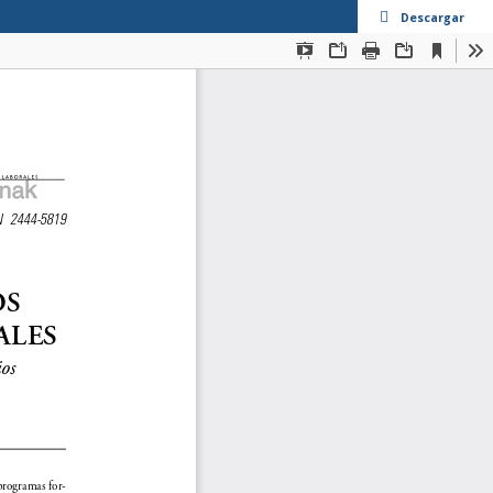
Descargar