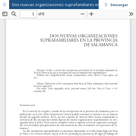
Dos nuevas organizaciones suprafamiliares en la provincia de Salamanca
Descargar