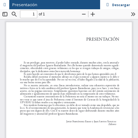
Presentación
Descargar