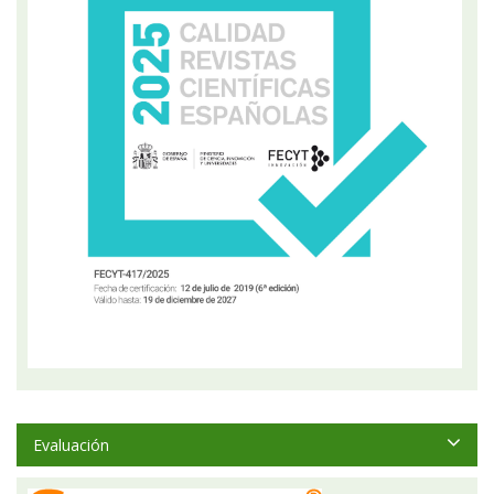
Evaluación