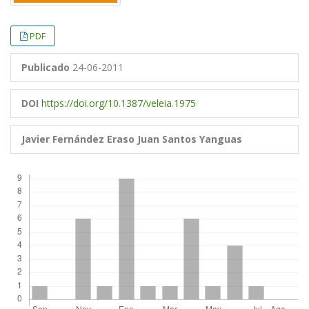
PDF
Publicado
24-06-2011
DOI
https://doi.org/10.1387/veleia.1975
Javier Fernández Eraso
Juan Santos Yanguas
Descargas