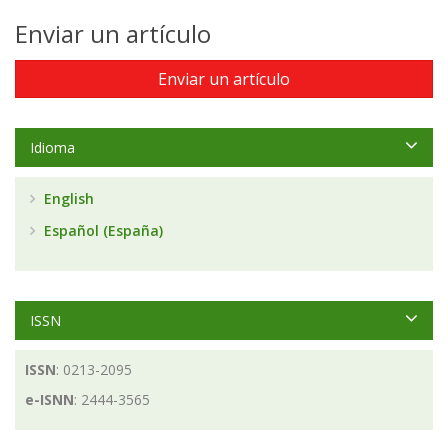
Enviar un artículo
Enviar un artículo
Idioma
English
Español (España)
ISSN
ISSN
: 0213-2095
e-ISNN
: 2444-3565