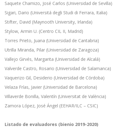
Saquete Chamizo, José Carlos (Universidad de Sevilla)
Sigari, Dario (Universitá degli Studi di Ferrara, Italia)
Stifter, David (Maynooth University, Irlanda)
Stylow, Armin U. (Centro CIL II, Madrid)
Torres Prieto, Juana (Universidad de Cantabria)
Utrilla Miranda, Pilar (Universidad de Zaragoza)
Vallejo Girvés, Margarita (Universidad de Alcalá)
Valverde Castro, Rosario (Universidad de Salamanca)
Vaquerizo Gil, Desiderio (Universidad de Córdoba)
Velaza Frías, Javier (Universidad de Barcelona)
Villaverde Bonilla, Valentín (Universitat de València)
Zamora López, José Ángel (EEHAR/ILC – CSIC)
Listado de evaluadores (bienio 2019-2020)