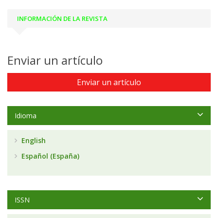
INFORMACIÓN DE LA REVISTA
Enviar un artículo
Enviar un artículo
Idioma
English
Español (España)
ISSN