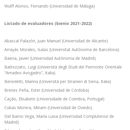
Wulff Alonso, Fernando (Universidad de Málaga)
Listado de evaluadores (bienio 2021-2022)
Abascal Palazón, Juan Manuel (Universidad de Alicante)
Arrayás Morales, Isaías (Universitat Autònoma de Barcelona)
Baena, Javier (Universidad Autónoma de Madrid)
Battezzato, Luigi (Università degli Studi del Piemonte Orientale
“Amadeo Avogadro”, Italia)
Benedetti, Marina (Università per Stranieri di Siena, Italia)
Brenes Peña, Ester (Universidad de Córdoba)
Cação, Elisabete (Universidade de Coimbra, Portugal)
Cubas Morera, Miriam (Universidad de Oviedo)
Del Barrio Vega, María Luisa (Universidad Complutense de
Madrid)