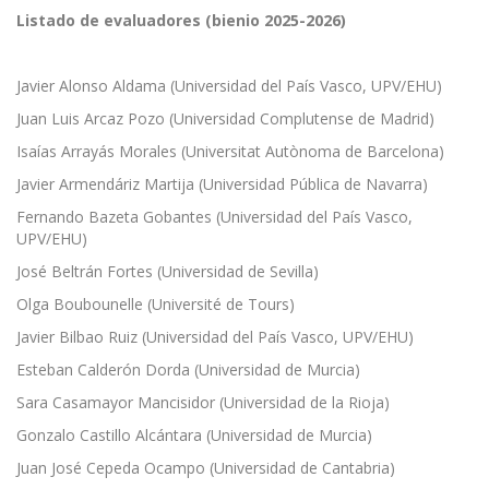
Listado de evaluadores (bienio 2025-2026)
Javier Alonso Aldama (Universidad del País Vasco, UPV/EHU)
Juan Luis Arcaz Pozo (Universidad Complutense de Madrid)
Isaías Arrayás Morales (Universitat Autònoma de Barcelona)
Javier Armendáriz Martija (Universidad Pública de Navarra)
Fernando Bazeta Gobantes (Universidad del País Vasco,
UPV/EHU)
José Beltrán Fortes (Universidad de Sevilla)
Olga Boubounelle (Université de Tours)
Javier Bilbao Ruiz (Universidad del País Vasco, UPV/EHU)
Esteban Calderón Dorda (Universidad de Murcia)
Sara Casamayor Mancisidor (Universidad de la Rioja)
Gonzalo Castillo Alcántara (Universidad de Murcia)
Juan José Cepeda Ocampo (Universidad de Cantabria)