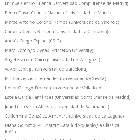
Enrique Cerrillo Cuenca (Universidad Complutense de Madrid)
Pedro David Conesa Navarro (Universidad de Murcia)
Marco Antonio Coronel Ramos (Universidad de Valencia)
Carolina Cortés Bárcena (Universidad de Cantabria)
Andrés Diego Espinel (CSIC)
Marc Domingo Gygax (Princeton University)
Ángel Escobar Chico (Universidad de Zaragoza)
Xavier Espluga (Universitat de Barcelona)
M.ª Concepción Fernández (Universidad de Sevilla)
Henar Gallego Franco (Universidad de Valladolid)
Estela García Fernández (Universidad Complutense de Madrid)
Juan Luis García Alonso (Universidad de Salamanca)
Guillermina González Almenara (Universidad de La Laguna)
Diana Gorostidi Pi ( Institut Català d’Arqueologia Clàssica –
ICAC)