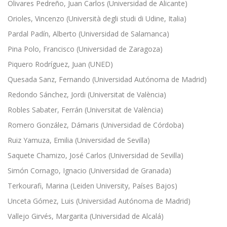
Olivares Pedreño, Juan Carlos (Universidad de Alicante)
Orioles, Vincenzo (Università degli studi di Udine, Italia)
Pardal Padín, Alberto (Universidad de Salamanca)
Pina Polo, Francisco (Universidad de Zaragoza)
Piquero Rodríguez, Juan (UNED)
Quesada Sanz, Fernando (Universidad Autónoma de Madrid)
Redondo Sánchez, Jordi (Universitat de València)
Robles Sabater, Ferrán (Universitat de València)
Romero González, Dámaris (Universidad de Córdoba)
Ruiz Yamuza, Emilia (Universidad de Sevilla)
Saquete Chamizo, José Carlos (Universidad de Sevilla)
Simón Cornago, Ignacio (Universidad de Granada)
Terkourafi, Marina (Leiden University, Países Bajos)
Unceta Gómez, Luis (Universidad Autónoma de Madrid)
Vallejo Girvés, Margarita (Universidad de Alcalá)