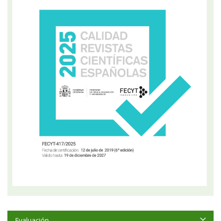
Evaluación