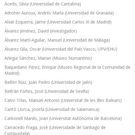
Acerbi, Silvia (Universidad de Cantabria)
Adroher Auroux, Andrés María (Universidad de Granada)
Alvar Ezquerra, Jaime (Universidad Carlos III de Madrid)
Álvarez Jiménez, David (Investigador)
Álvarez Martí-Aguilar, Manuel (Universidad de Málaga)
Álvarez Gila, Oscar (Universidad del País Vasco, UPV/EHU)
Arlegui Sánchez, Marian (Museo Numantino)
Baquedano Pérez, Enrique (Museo Regional de la Comunidad de
Madrid)
Bellón Ruiz, Juan Pedro (Universidad de Jaén)
Beltrán Fortes, José (Universidad de Sevilla)
Calvo Trías, Manuel Antonio (Universitat de les Illes Balears)
Cantó Llorca, Josefa (Universidad de Salamanca)
Carbonell Manils, Joan (Universitat Autònoma de Barcelona)
Carracedo Fraga, José (Universidade de Santiago de
Compostela)