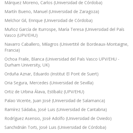
Márquez Moreno, Carlos (Universidad de Córdoba)
Martín Bueno, Manuel (Universidad de Zaragoza)
Melchor Gil, Enrique (Universidad de Córdoba)
Muñoz García de Iturrospe, María Teresa (Universidad del País
Vasco (UPV/EHU)
Navarro Caballero, Milagros (Univertité de Bordeaux-Montaigne,
Francia)
Ochoa Fraile, Blanca (Universidad del País Vasco UPV/EHU -
Durham University, UK)
Orduña Aznar, Eduardo (Institut El Pont de Suert)
Oria Segura, Mercedes (Universidad de Sevilla)
Ortiz de Urbina Álava, Estíbaliz (UPV/EHU)
Palao Vicente, Juan José (Universidad de Salamanca)
Ramírez Sádaba, José Luis (Universidad de Cantabria)
Rodríguez Asensio, José Adolfo (Universidad de Oviedo)
Sanchidrián Torti, José Luis (Universidad de Córdoba)