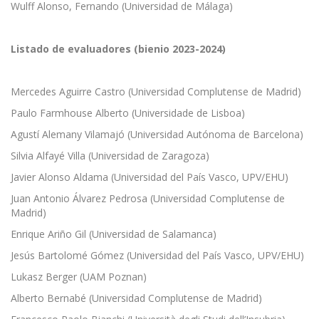
Wulff Alonso, Fernando (Universidad de Málaga)
Listado de evaluadores (bienio 2023-2024)
Mercedes Aguirre Castro (Universidad Complutense de Madrid)
Paulo Farmhouse Alberto (Universidade de Lisboa)
Agustí Alemany Vilamajó (Universidad Autónoma de Barcelona)
Silvia Alfayé Villa (Universidad de Zaragoza)
Javier Alonso Aldama (Universidad del País Vasco, UPV/EHU)
Juan Antonio Álvarez Pedrosa (Universidad Complutense de
Madrid)
Enrique Ariño Gil (Universidad de Salamanca)
Jesús Bartolomé Gómez (Universidad del País Vasco, UPV/EHU)
Lukasz Berger (UAM Poznan)
Alberto Bernabé (Universidad Complutense de Madrid)