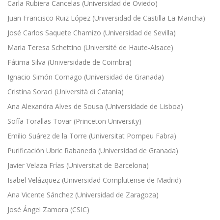
Carla Rubiera Cancelas (Universidad de Oviedo)
Juan Francisco Ruiz López (Universidad de Castilla La Mancha)
José Carlos Saquete Chamizo (Universidad de Sevilla)
Maria Teresa Schettino (Université de Haute-Alsace)
Fátima Silva (Universidade de Coimbra)
Ignacio Simón Cornago (Universidad de Granada)
Cristina Soraci (Università di Catania)
Ana Alexandra Alves de Sousa (Universidade de Lisboa)
Sofía Torallas Tovar (Princeton University)
Emilio Suárez de la Torre (Universitat Pompeu Fabra)
Purificación Ubric Rabaneda (Universidad de Granada)
Javier Velaza Frías (Universitat de Barcelona)
Isabel Velázquez (Universidad Complutense de Madrid)
Ana Vicente Sánchez (Universidad de Zaragoza)
José Ángel Zamora (CSIC)