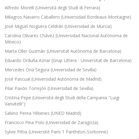
Alfredo Morelli (Università degli Studi di Ferrara)
Milagros Navarro Caballero (Universidad Bordeaux-Montaigne)
José Miguel Noguera Celdrán (Universidad de Murcia)
Carolina Olivares Chávez (Universidad Nacional Autónoma de
México)
Marta Oller Guzmán (Universitat Autònoma de Barcelona)
Eduardo Orduña Aznar (Grup Littera - Universitat de Barcelona)
Mercedes Oria Segura (Universidad de Sevilla)
José Pascual (Universidad Autónoma de Madrid)
Pilar Pavón Torrejón (Universidad de Sevilla)
Cristina Pepe (Università degli Studi della Campania "Luigi
Vanvitelli")
Sabino Perea Yébenes (UNED Madrid)
Francisco Pina Polo (Universidad de Zaragoza)
Sylvie Pittia (Université Paris 1 Panthéon-Sorbonne)