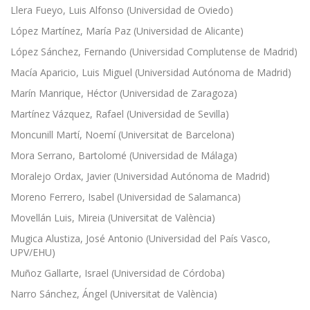
Llera Fueyo, Luis Alfonso (Universidad de Oviedo)
López Martínez, María Paz (Universidad de Alicante)
López Sánchez, Fernando (Universidad Complutense de Madrid)
Macía Aparicio, Luis Miguel (Universidad Autónoma de Madrid)
Marín Manrique, Héctor (Universidad de Zaragoza)
Martínez Vázquez, Rafael (Universidad de Sevilla)
Moncunill Martí, Noemí (Universitat de Barcelona)
Mora Serrano, Bartolomé (Universidad de Málaga)
Moralejo Ordax, Javier (Universidad Autónoma de Madrid)
Moreno Ferrero, Isabel (Universidad de Salamanca)
Movellán Luis, Mireia (Universitat de València)
Mugica Alustiza, José Antonio (Universidad del País Vasco,
UPV/EHU)
Muñoz Gallarte, Israel (Universidad de Córdoba)
Narro Sánchez, Ángel (Universitat de València)