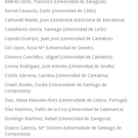
Beltrán Lloris, Francisco (Universidad de Zaragoza)
Bernal Casasola, Darío (Universidad de Cádiz)
Carbonell Manils, Joan (Universitat Autònoma de Barcelona)
Castellanos García, Santiago (Universidad de León)
Cepeda Ocampo, Juan José (Universidad de Cantabria)
Cid López, Rosa M.ª (Universidad de Oviedo)
Cisneros Cunchillos, Miguel (Universidad de Cantabria)
Correa Rodríguez, José Antonio (Universidad de Sevilla)
Cortés Bárcena, Carolina (Universidad de Cantabria)
Criado Boado, Cecilia (Universidade de Santiago de
Compostela)
Dias, Maria Manuela Alves (Universidade de Lisboa, Portugal)
Díaz Martínez, Pablo de la Cruz (Universidad de Salamanca)
Domingo Martínez, Rafael (Universidad de Zaragoza)
Dopico Cainzos, M.ª Dolores (Universidade de Santiago de
Compostela)