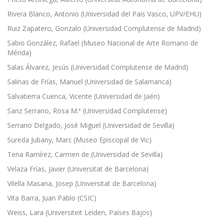
Rivera Blanco, Antonio (Universidad del País Vasco, UPV/EHU)
Ruiz Zapatero, Gonzalo (Universidad Complutense de Madrid)
Sabio González, Rafael (Museo Nacional de Arte Romano de
Mérida)
Salas Álvarez, Jesús (Universidad Complutense de Madrid)
Salinas de Frías, Manuel (Universidad de Salamanca)
Salvatierra Cuenca, Vicente (Universidad de Jaén)
Sanz Serrano, Rosa M.ª (Universidad Complutense)
Serrano Delgado, José Miguel (Universidad de Sevilla)
Sureda Jubany, Marc (Museo Episcopal de Vic)
Tena Ramírez, Carmen de (Universidad de Sevilla)
Velaza Frías, Javier (Universitat de Barcelona)
Vilella Masana, Josep (Universitat de Barcelona)
Vita Barra, Juan Pablo (CSIC)
Weiss, Lara (Universiteit Leiden, Países Bajos)