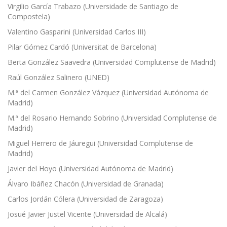
Virgilio García Trabazo (Universidade de Santiago de
Compostela)
Valentino Gasparini (Universidad Carlos III)
Pilar Gómez Cardó (Universitat de Barcelona)
Berta González Saavedra (Universidad Complutense de Madrid)
Raúl González Salinero (UNED)
M.ª del Carmen González Vázquez (Universidad Autónoma de
Madrid)
M.ª del Rosario Hernando Sobrino (Universidad Complutense de
Madrid)
Miguel Herrero de Jáuregui (Universidad Complutense de
Madrid)
Javier del Hoyo (Universidad Autónoma de Madrid)
Álvaro Ibáñez Chacón (Universidad de Granada)
Carlos Jordán Cólera (Universidad de Zaragoza)
Josué Javier Justel Vicente (Universidad de Alcalá)