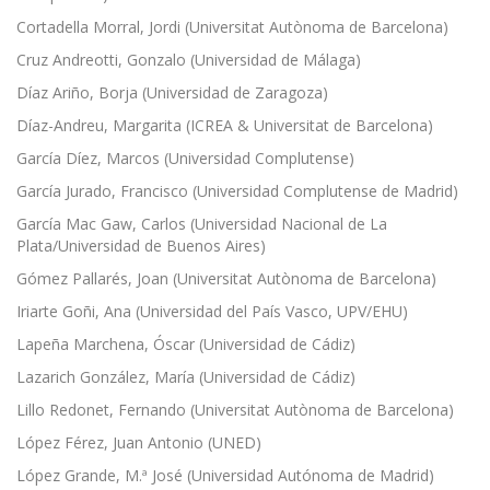
Cortadella Morral, Jordi (Universitat Autònoma de Barcelona)
Cruz Andreotti, Gonzalo (Universidad de Málaga)
Díaz Ariño, Borja (Universidad de Zaragoza)
Díaz-Andreu, Margarita (ICREA & Universitat de Barcelona)
García Díez, Marcos (Universidad Complutense)
García Jurado, Francisco (Universidad Complutense de Madrid)
García Mac Gaw, Carlos (Universidad Nacional de La
Plata/Universidad de Buenos Aires)
Gómez Pallarés, Joan (Universitat Autònoma de Barcelona)
Iriarte Goñi, Ana (Universidad del País Vasco, UPV/EHU)
Lapeña Marchena, Óscar (Universidad de Cádiz)
Lazarich González, María (Universidad de Cádiz)
Lillo Redonet, Fernando (Universitat Autònoma de Barcelona)
López Férez, Juan Antonio (UNED)
López Grande, M.ª José (Universidad Autónoma de Madrid)