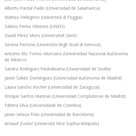
Alberto Pardal Padín (Universidad de Salamanca)
Matteo Pellegrino (Università di Foggia)
Sabino Perea Yébenes (UNED)
David Pérez Moro (Universiteit Gent)
Serena Perrone (Università degli Studi di Genova)
Antonio Río Torres-Murciano (Universidad Nacional Autónoma
de México)
Sandra Rodríguez Piedrabuena (Universidad de Sevilla)
Javier Salido Domínguez (Universidad Autónoma de Madrid)
Laura Sancho Rocher (Universidad de Zaragoza)
Enrique Santos Marinas (Universidad Complutense de Madrid)
Fátima Silva (Universidade de Coimbra)
Javier Velaza Frías (Universidad de Barcelona)
Arnaud Zucker (Université Nice Sophia Antipolis)