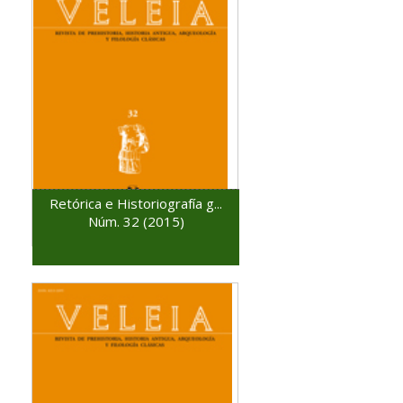
Retórica e Historiografía g...
Núm. 32 (2015)