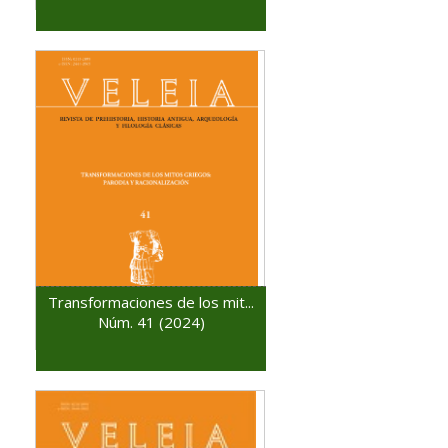
Transformaciones de los mit...
Núm. 41 (2024)