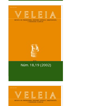
Núm. 18,19 (2002)