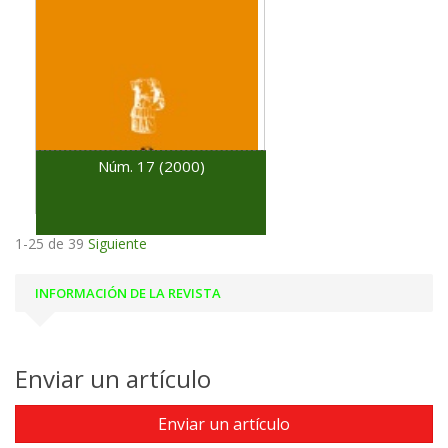
Núm. 17 (2000)
1-25 de 39
Siguiente
INFORMACIÓN DE LA REVISTA
Enviar un artículo
Enviar un artículo