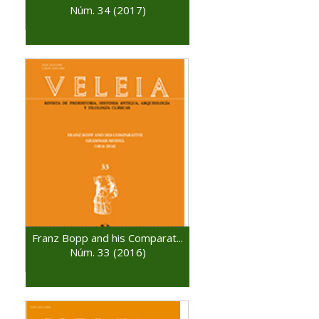
Núm. 34 (2017)
Franz Bopp and his Comparat...
Núm. 33 (2016)