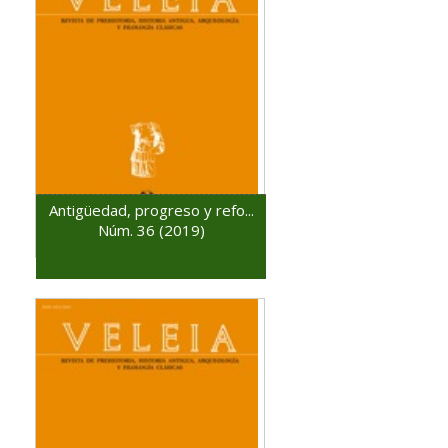
Antigüedad, progreso y refo...
Núm. 36 (2019)