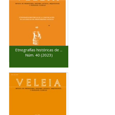
Etnografías históricas de ...
Núm. 40 (2023)