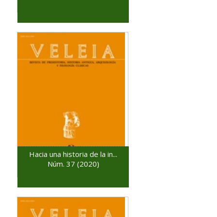
Hacia una historia de la in...
Núm. 37 (2020)