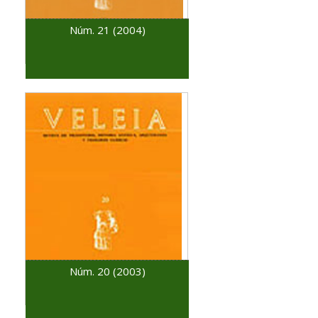
Núm. 21 (2004)
Núm. 20 (2003)