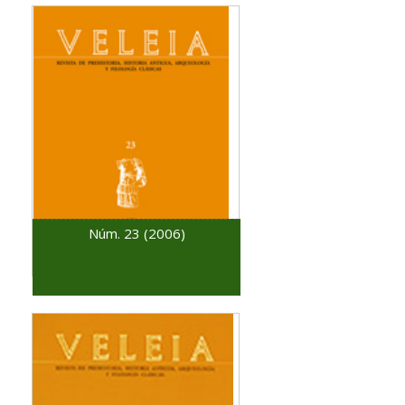
Núm. 23 (2006)