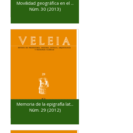
Movilidad geográfica en el ...
Núm. 30 (2013)
Memoria de la epigrafía lat...
Núm. 29 (2012)