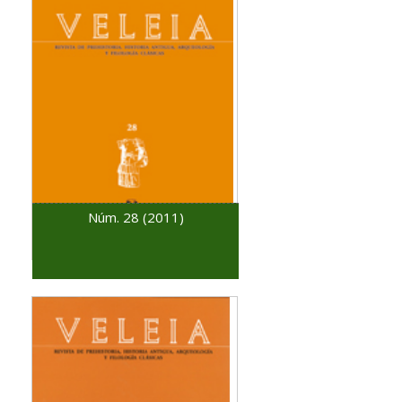
Núm. 28 (2011)