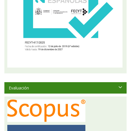
Evaluación