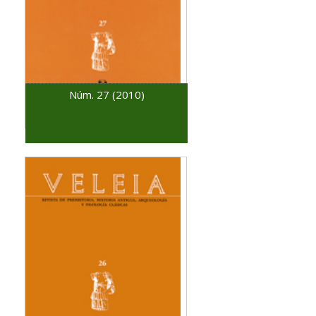
Núm. 27 (2010)