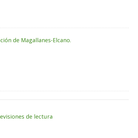
ición de Magallanes-Elcano.
evisiones de lectura