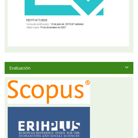
Evaluación