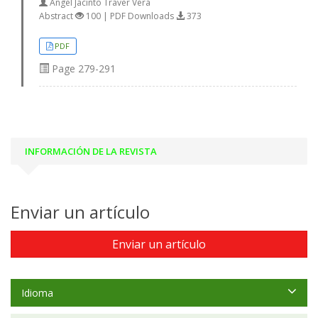
Ángel Jacinto Traver Vera
Abstract
100 | PDF Downloads
373
PDF
Page
279-291
INFORMACIÓN DE LA REVISTA
Enviar un artículo
Enviar un artículo
Idioma