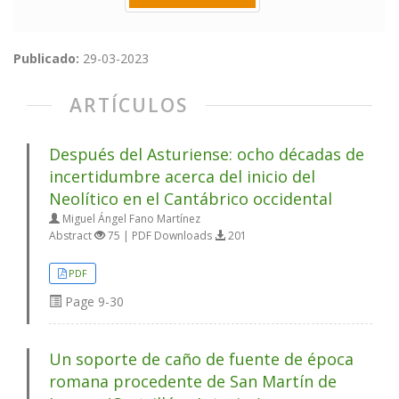
Publicado:
29-03-2023
ARTÍCULOS
Después del Asturiense: ocho décadas de
incertidumbre acerca del inicio del
Neolítico en el Cantábrico occidental
Miguel Ángel Fano Martínez
Abstract
75 | PDF Downloads
201
PDF
Page
9-30
Un soporte de caño de fuente de época
romana procedente de San Martín de