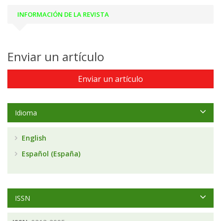
INFORMACIÓN DE LA REVISTA
Enviar un artículo
Enviar un artículo
Idioma
English
Español (España)
ISSN