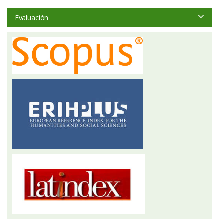
Evaluación