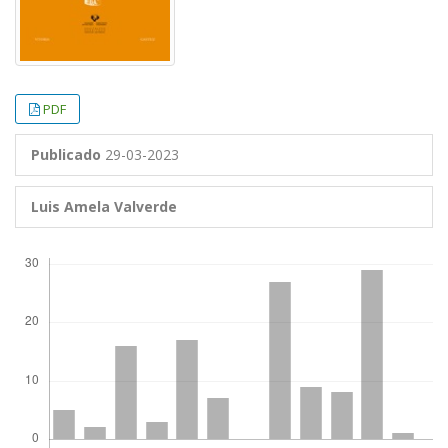
PDF
Publicado
29-03-2023
Luis Amela Valverde
Descargas