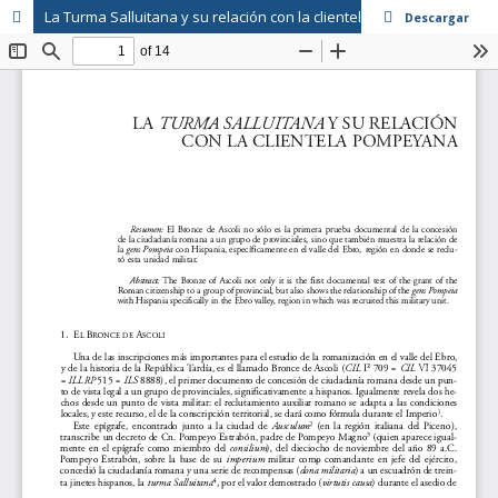
La Turma Salluitana y su relación con la clientela pompeyana
Descargar