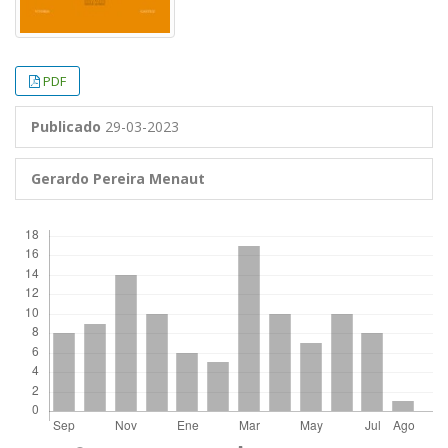
PDF
Publicado
29-03-2023
Gerardo Pereira Menaut
Descargas