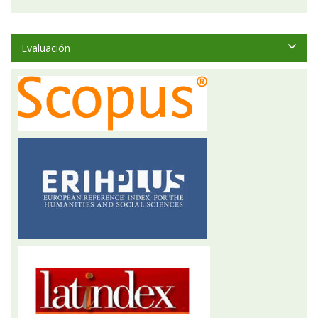
Evaluación