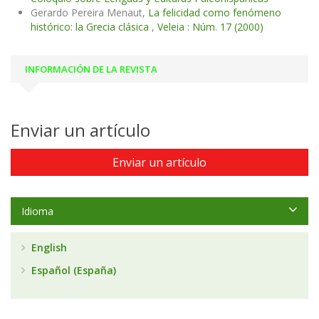
Gerardo Pereira Menaut,
La felicidad como fenómeno
histórico: la Grecia clásica
,
Veleia : Núm. 17 (2000)
INFORMACIÓN DE LA REVISTA
Enviar un artículo
Enviar un artículo
Idioma
English
Español (España)