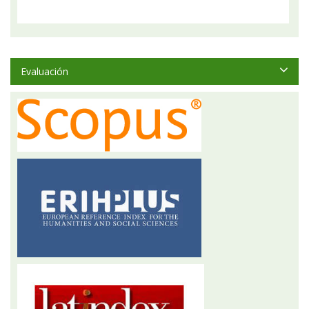
Evaluación