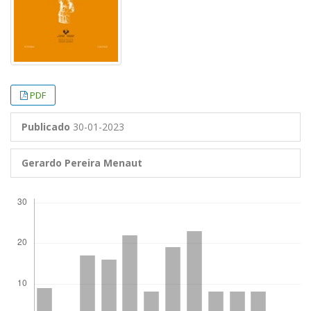
PDF
Publicado
30-01-2023
Gerardo Pereira Menaut
Descargas