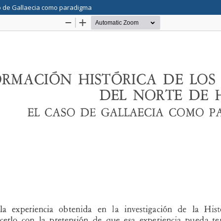
aso de Gallaecia como paradigma