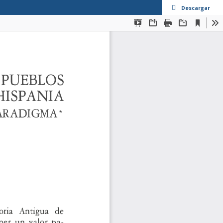
Descargar