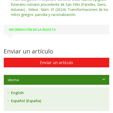
funerario romano procedente de San Félix (Paredes, Siero,
Asturias)
,
Veleia : Núm. 41 (2024): Transformaciones de los
mitos griegos: parodia y racionalización
INFORMACIÓN DE LA REVISTA
Enviar un artículo
Enviar un artículo
Idioma
English
Español (España)