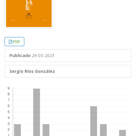
PDF
Publicado
29-03-2023
Sergio Ríos González
Descargas