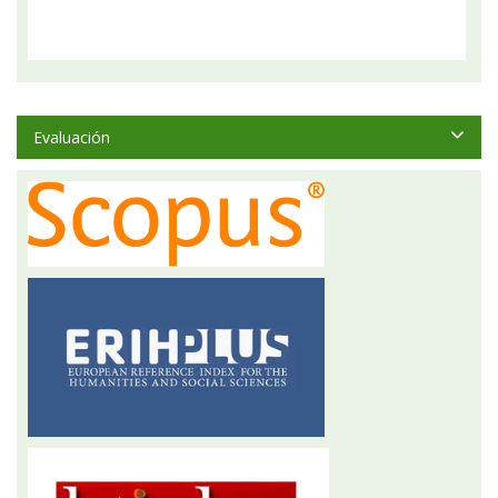
Evaluación