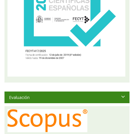
Evaluación