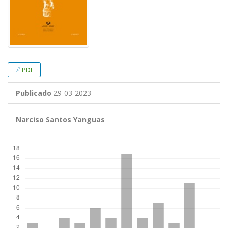
PDF
Publicado
29-03-2023
Narciso Santos Yanguas
Descargas