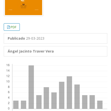
PDF
Publicado
29-03-2023
Ángel Jacinto Traver Vera
Descargas