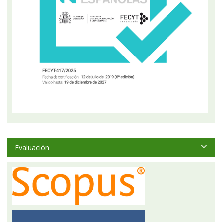
Evaluación