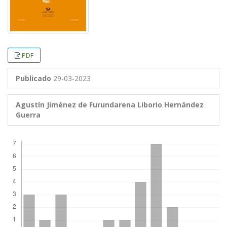
PDF
Publicado
29-03-2023
Agustín Jiménez de Furundarena
Liborio Hernández
Guerra
Descargas