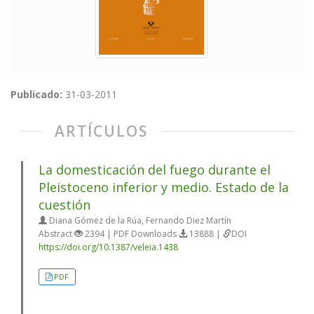
Publicado:
31-03-2011
ARTÍCULOS
La domesticación del fuego durante el
Pleistoceno inferior y medio. Estado de la
cuestión
Diana Gómez de la Rúa, Fernando Diez Martín
Abstract
2394 | PDF Downloads
13888 |
DOI
https://doi.org/10.1387/veleia.1438
PDF