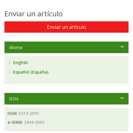
Enviar un artículo
Enviar un artículo
Idioma
English
Español (España)
ISSN
ISSN
: 0213-2095
e-ISNN
: 2444-3565