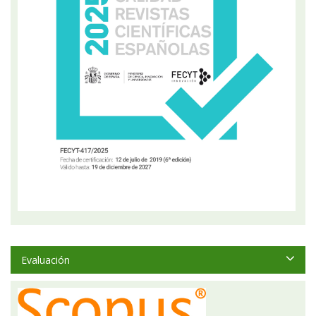
Evaluación