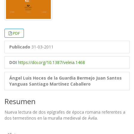
PDF
Publicado
31-03-2011
DOI
https://doi.org/10.1387/veleia.1468
Ángel Luis Hoces de la Guardia Bermejo
Juan Santos
Yanguas
Santiago Martínez Caballero
Resumen
Nueva lectura de dos epígrafes de época romana referentes a
dos termestinos en la muralla medieval de Ávila.
Descargas