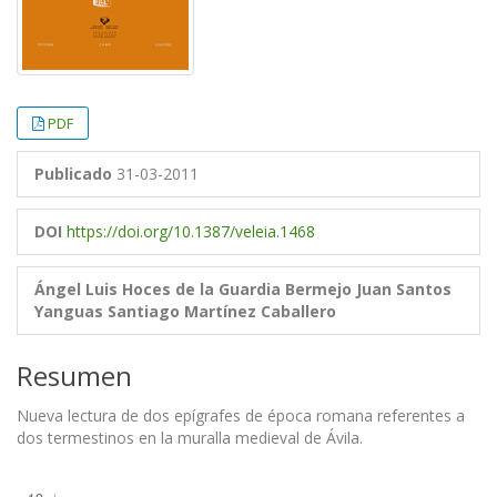
PDF
Publicado
31-03-2011
DOI
https://doi.org/10.1387/veleia.1468
Ángel Luis Hoces de la Guardia Bermejo
Juan Santos
Yanguas
Santiago Martínez Caballero
Resumen
Nueva lectura de dos epígrafes de época romana referentes a
dos termestinos en la muralla medieval de Ávila.
Descargas