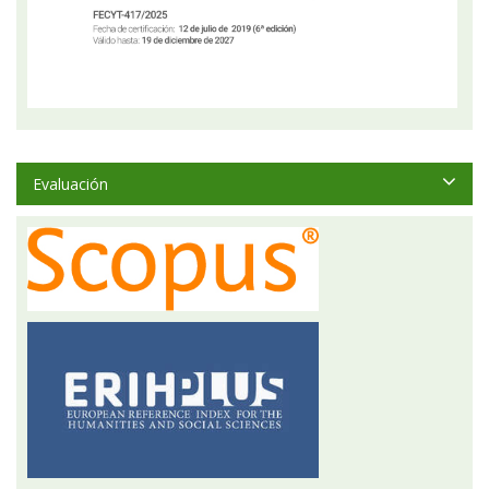
Evaluación