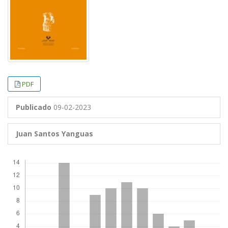
PDF
Publicado
09-02-2023
Juan Santos Yanguas
Descargas