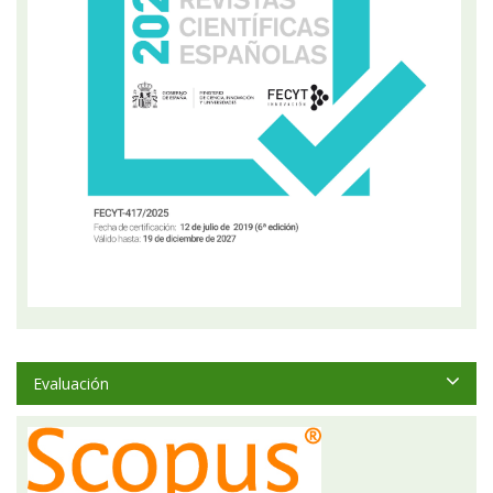
Evaluación