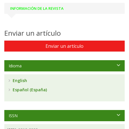
INFORMACIÓN DE LA REVISTA
Enviar un artículo
Enviar un artículo
Idioma
English
Español (España)
ISSN