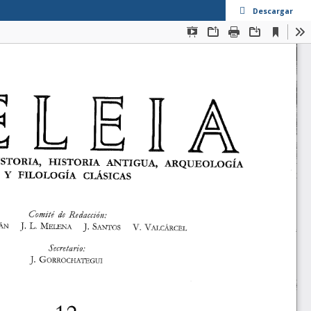
Descargar