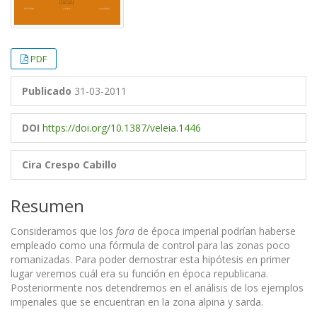
PDF
Publicado
31-03-2011
DOI
https://doi.org/10.1387/veleia.1446
Cira Crespo Cabillo
Resumen
Consideramos que los
fora
de época imperial podrían haberse
empleado como una fórmula de control para las zonas poco
romanizadas. Para poder demostrar esta hipótesis en primer
lugar veremos cuál era su función en época republicana.
Posteriormente nos detendremos en el análisis de los ejemplos
imperiales que se encuentran en la zona alpina y sarda.