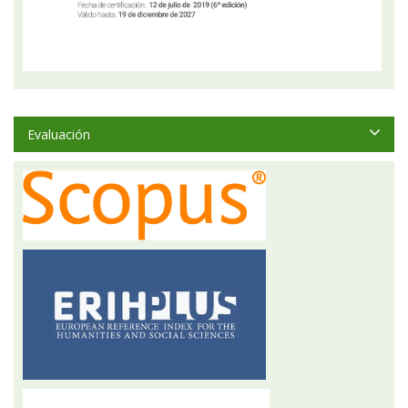
Evaluación