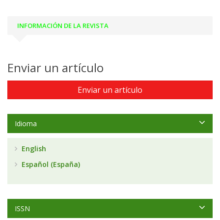
INFORMACIÓN DE LA REVISTA
Enviar un artículo
Enviar un artículo
Idioma
English
Español (España)
ISSN