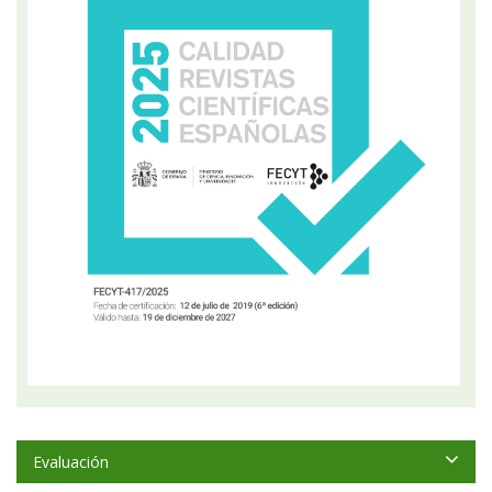
Evaluación