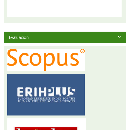
Evaluación